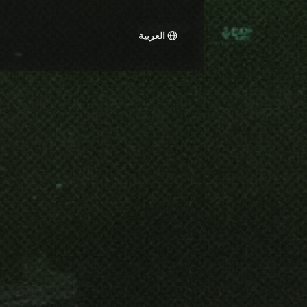
العربية