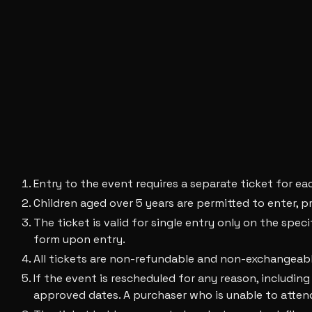
Entry to the event requires a separate ticket for eac
Children aged over 5 years are permitted to enter, p
The ticket is valid for single entry only on the spec
form upon entry.
All tickets are non-refundable and non-exchangeable
If the event is rescheduled for any reason, including
approved dates. A purchaser who is unable to attend 