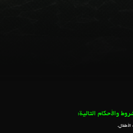
شروط والأحكام التالية
 الأطفال