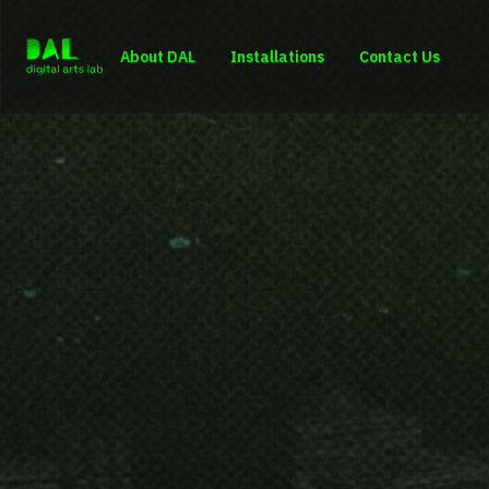
About DAL
Installations
Contact Us