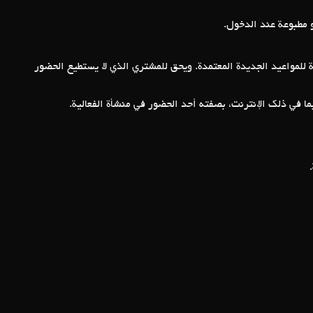
أو مطبوعة عند الدخول
حة للمواعيد الجديدة المعتمدة. ويحق للمشتري الذي لا يستطيع الحضور
بما في ذلك الإنترنت، بصفته أحد الحضور في منشأة الفعالية
ية