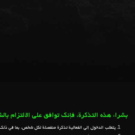
بشراء هذه التذكرة، فإنك توافق على الالتزام بال:
يتطلب الدخول إلى الفعالية تذكرة منفصلة لكل شخص، بما في ذلك.